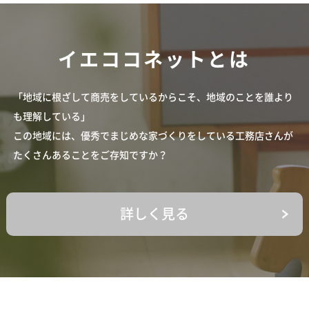
イエココネットとは
「地域に根ざして商売をしているからこそ、地域のことを誰より
も理解している」
この地域には、優秀でまじめな家づくりをしている工務店さんが
たくさんあることをご存知ですか？
詳しく見る