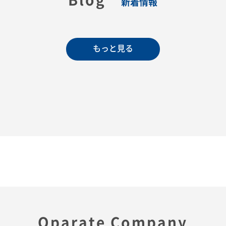
新着情報
もっと見る
Oparate Company