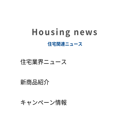
Housing news
住宅関連ニュース
住宅業界ニュース
新商品紹介
キャンペーン情報