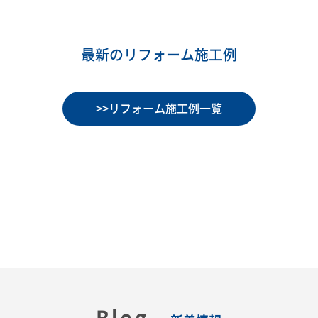
最新のリフォーム施工例
>>リフォーム施工例一覧
Blog