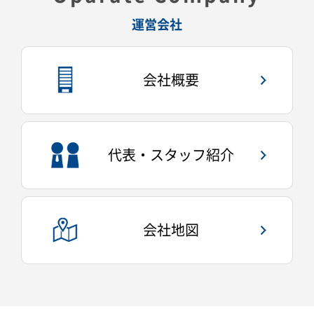
運営会社
会社概要
代表・スタッフ紹介
会社地図